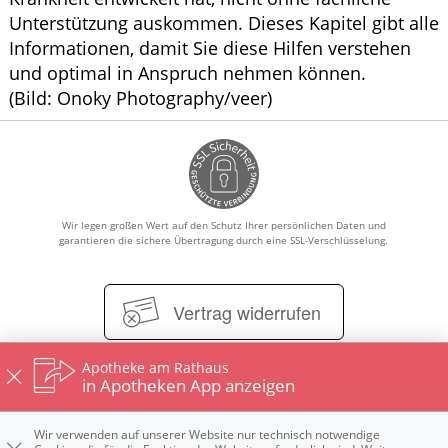
Unterstützung auskommen. Dieses Kapitel gibt alle
Informationen, damit Sie diese Hilfen verstehen
und optimal in Anspruch nehmen können.
(Bild: Onoky Photography/veer)
Wir legen großen Wert auf den Schutz Ihrer persönlichen Daten und
garantieren die sichere Übertragung durch eine SSL-Verschlüsselung.
Vertrag widerrufen
Apotheke am Rathaus
in Apotheken App anzeigen
Impressum
Datenschutz
Nutzungsbedingungen
Widerrufsbelehrung
Wir verwenden auf unserer Website nur technisch notwendige